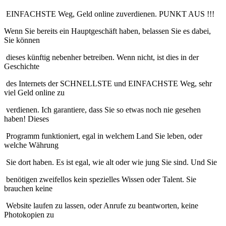
EINFACHSTE Weg, Geld online zuverdienen. PUNKT AUS !!!
Wenn Sie bereits ein Hauptgeschäft haben, belassen Sie es dabei,
Sie können
dieses künftig nebenher betreiben. Wenn nicht, ist dies in der
Geschichte
des Internets der SCHNELLSTE und EINFACHSTE Weg, sehr
viel Geld online zu
verdienen. Ich garantiere, dass Sie so etwas noch nie gesehen
haben! Dieses
Programm funktioniert, egal in welchem Land Sie leben, oder
welche Währung
Sie dort haben. Es ist egal, wie alt oder wie jung Sie sind. Und Sie
benötigen zweifellos kein spezielles Wissen oder Talent. Sie
brauchen keine
Website laufen zu lassen, oder Anrufe zu beantworten, keine
Photokopien zu