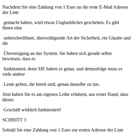
Nachdem Sie eine Zahlung von 1 Euro an die erste E-Mail Adresse
der Liste
gemacht haben, wird etwas Unglaubliches geschehen. Es gibt
Ihnen eine
unbeschreibbare, überwältigende Art der Sicherheit, ein Glaube und
die
Überzeugung an das System. Sie haben sich gerade selbst
bewiesen, dass es
funktioniert, denn SIE haben es getan, und demzufolge muss es
viele andere
Leute geben, die bereit sind, genau dasselbe zu tun.
Jetzt haben Sie es am eigenen Leibe erfahren, aus erster Hand, dass
dieses
Geschäft wirklich funktioniert!
SCHRITT 3
Sobald Sie eine Zahlung von 1 Euro zur ersten Adresse der Liste