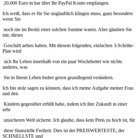
20.000 Euro in bar über Ihr PayPal Konto empfangen.
Ich weiß, dass es für Sie unglaublich klingen muss, ganz besonders
wenn Sie
noch nie im Besitz einer solchen Summe waren. Aber glauben Sie
mir, dieses
Geschäft aehen haben. Mit diesem folgenden, einfachen 3-Schritte-
Plan wird
sich Ihr Leben innerhalb von ein paar Wochrbeitet wie nichts
anderes, was
Sie in Ihrem Leben bisher gesen grundlegend verändern.
Ich bin stolz sagen zu können, dass ich meine Aufgabe meiner Frau
und den
Kindern gegenüber erfüllt habe, indem ich ihre Zukunft in einer
sehr
unsicheren Welt sicherte. Ich glaube, dass kein Preis zu hoch ist, für
diese finanzielle Freiheit. Dies ist der PREISWERTESTE, der
SCHNELLSTE und