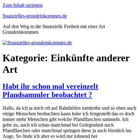
Zum Inhalt springen
finanzielles-grundeinkommen.de
Auf den Weg in die finanzielle Freiheit mit einer Art
Grundeinkommen
Kategorie:
Einkünfte anderer
Art
Habt ihr schon mal vereinzelt
Pfandsammler beobachtet ?
Hallo, da ich ja mich oft auf Bahnhöfen rumtreibe und so eben auch
einige Menschen beobachten kann habe ich festgestellt das es doch
immer mehr Menschen gibt welche Pfandflaschen sammeln. Ich
gebe zu, auch ich schau manchmal bei Gelegenheit nach
Pfandflaschen oder manchmal springen diese ja auch förmlich ins
Auge. So finde ich aber es wird nur lohnend bei