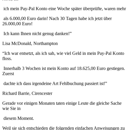
ich mein Pay-Pal Konto eine Woche später überprüfte, waren mehr
als 6.000,00 Euro darin! Nach 30 Tagen habe ich jetzt über
26.000,00 Euro!
Ich kann Ihnen nicht genug danken!”
Lisa McDonald, Northampton
“Ich war entsetzt, als ich sah, wie viel Geld in mein Pay-Pal Konto
floss.
Innerhalb 3 Wochen ist mein Konto auf 18.625,00 Euro gestiegen.
Zuerst
dachte ich dass irgendeine Art Fehlbuchung passiert ist!”
Richard Barrie, Cirencester
Gerade vor einigen Monaten taten einige Leute die gleiche Sache
wie Sie in
diesem Moment.
Weil sie sich entschieden die folgenden einfachen Anweisungen zu