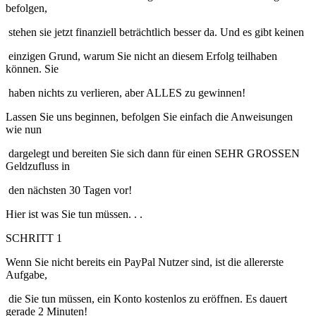
befolgen,
stehen sie jetzt finanziell beträchtlich besser da. Und es gibt keinen
einzigen Grund, warum Sie nicht an diesem Erfolg teilhaben
können. Sie
haben nichts zu verlieren, aber ALLES zu gewinnen!
Lassen Sie uns beginnen, befolgen Sie einfach die Anweisungen
wie nun
dargelegt und bereiten Sie sich dann für einen SEHR GROSSEN
Geldzufluss in
den nächsten 30 Tagen vor!
Hier ist was Sie tun müssen. . .
SCHRITT 1
Wenn Sie nicht bereits ein PayPal Nutzer sind, ist die allererste
Aufgabe,
die Sie tun müssen, ein Konto kostenlos zu eröffnen. Es dauert
gerade 2 Minuten!