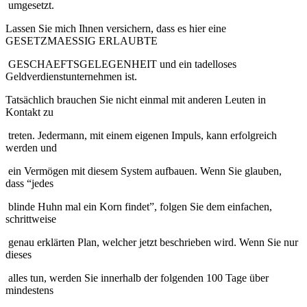
umgesetzt.
Lassen Sie mich Ihnen versichern, dass es hier eine
GESETZMAESSIG ERLAUBTE
GESCHAEFTSGELEGENHEIT und ein tadelloses
Geldverdienstunternehmen ist.
Tatsächlich brauchen Sie nicht einmal mit anderen Leuten in
Kontakt zu
treten. Jedermann, mit einem eigenen Impuls, kann erfolgreich
werden und
ein Vermögen mit diesem System aufbauen. Wenn Sie glauben,
dass “jedes
blinde Huhn mal ein Korn findet”, folgen Sie dem einfachen,
schrittweise
genau erklärten Plan, welcher jetzt beschrieben wird. Wenn Sie nur
dieses
alles tun, werden Sie innerhalb der folgenden 100 Tage über
mindestens