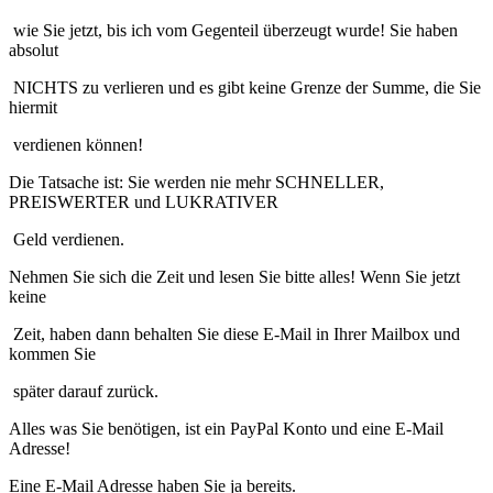
wie Sie jetzt, bis ich vom Gegenteil überzeugt wurde! Sie haben
absolut
NICHTS zu verlieren und es gibt keine Grenze der Summe, die Sie
hiermit
verdienen können!
Die Tatsache ist: Sie werden nie mehr SCHNELLER,
PREISWERTER und LUKRATIVER
Geld verdienen.
Nehmen Sie sich die Zeit und lesen Sie bitte alles! Wenn Sie jetzt
keine
Zeit, haben dann behalten Sie diese E-Mail in Ihrer Mailbox und
kommen Sie
später darauf zurück.
Alles was Sie benötigen, ist ein PayPal Konto und eine E-Mail
Adresse!
Eine E-Mail Adresse haben Sie ja bereits.