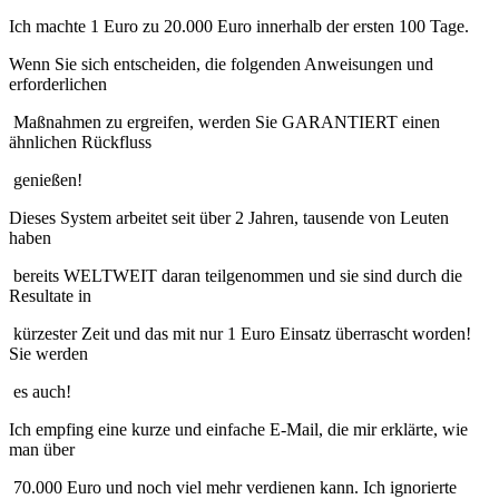
Ich machte 1 Euro zu 20.000 Euro innerhalb der ersten 100 Tage.
Wenn Sie sich entscheiden, die folgenden Anweisungen und
erforderlichen
Maßnahmen zu ergreifen, werden Sie GARANTIERT einen
ähnlichen Rückfluss
genießen!
Dieses System arbeitet seit über 2 Jahren, tausende von Leuten
haben
bereits WELTWEIT daran teilgenommen und sie sind durch die
Resultate in
kürzester Zeit und das mit nur 1 Euro Einsatz überrascht worden!
Sie werden
es auch!
Ich empfing eine kurze und einfache E-Mail, die mir erklärte, wie
man über
70.000 Euro und noch viel mehr verdienen kann. Ich ignorierte