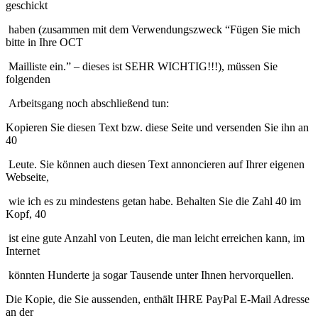
geschickt
haben (zusammen mit dem Verwendungszweck “Fügen Sie mich
bitte in Ihre OCT
Mailliste ein.” – dieses ist SEHR WICHTIG!!!), müssen Sie
folgenden
Arbeitsgang noch abschließend tun:
Kopieren Sie diesen Text bzw. diese Seite und versenden Sie ihn an
40
Leute. Sie können auch diesen Text annoncieren auf Ihrer eigenen
Webseite,
wie ich es zu mindestens getan habe. Behalten Sie die Zahl 40 im
Kopf, 40
ist eine gute Anzahl von Leuten, die man leicht erreichen kann, im
Internet
könnten Hunderte ja sogar Tausende unter Ihnen hervorquellen.
Die Kopie, die Sie aussenden, enthält IHRE PayPal E-Mail Adresse
an der