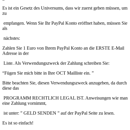
Es ist ein Gesetz des Universums, dass wir zuerst geben müssen, um
zu
empfangen. Wenn Sie Ihr PayPal Konto eröffnet haben, müssen Sie
als
nächstes:
Zahlen Sie 1 Euro von Ihrem PayPal Konto an die ERSTE E-Mail
Adresse in der
Liste. Als Verwendungszweck der Zahlung schreiben Sie:
“Fügen Sie mich bitte in Ihre OCT Mailliste ein. ”
Bitte beachten Sie, diesen Verwendungszweck anzugeben, da durch
diese das
PROGRAMM RECHTLICH LEGAL IST. Anweisungen wie man
eine Zahlung vornimmt,
ist unter: ” GELD SENDEN ” auf der PayPal Seite zu lesen.
Es ist so einfach!