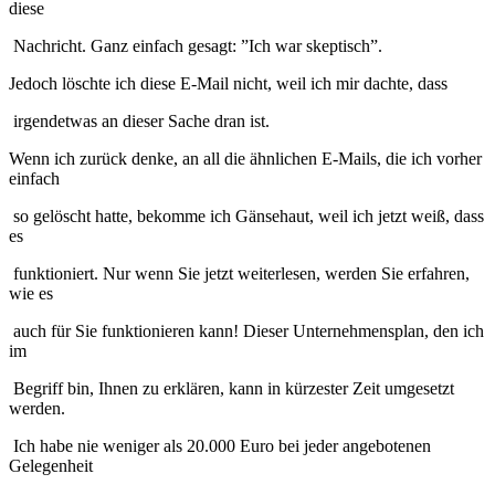
diese
Nachricht. Ganz einfach gesagt: ”Ich war skeptisch”.
Jedoch löschte ich diese E-Mail nicht, weil ich mir dachte, dass
irgendetwas an dieser Sache dran ist.
Wenn ich zurück denke, an all die ähnlichen E-Mails, die ich vorher
einfach
so gelöscht hatte, bekomme ich Gänsehaut, weil ich jetzt weiß, dass
es
funktioniert. Nur wenn Sie jetzt weiterlesen, werden Sie erfahren,
wie es
auch für Sie funktionieren kann! Dieser Unternehmensplan, den ich
im
Begriff bin, Ihnen zu erklären, kann in kürzester Zeit umgesetzt
werden.
Ich habe nie weniger als 20.000 Euro bei jeder angebotenen
Gelegenheit