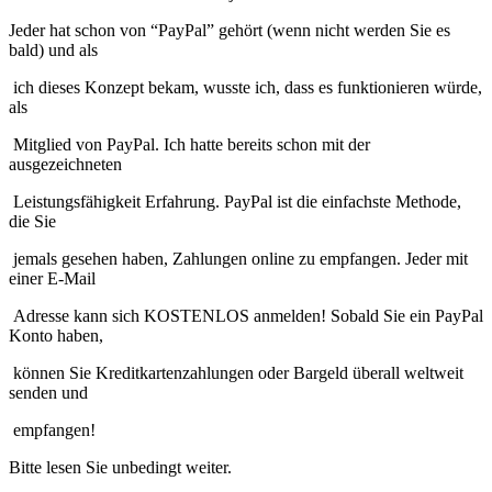
Jeder hat schon von “PayPal” gehört (wenn nicht werden Sie es
bald) und als
ich dieses Konzept bekam, wusste ich, dass es funktionieren würde,
als
Mitglied von PayPal. Ich hatte bereits schon mit der
ausgezeichneten
Leistungsfähigkeit Erfahrung. PayPal ist die einfachste Methode,
die Sie
jemals gesehen haben, Zahlungen online zu empfangen. Jeder mit
einer E-Mail
Adresse kann sich KOSTENLOS anmelden! Sobald Sie ein PayPal
Konto haben,
können Sie Kreditkartenzahlungen oder Bargeld überall weltweit
senden und
empfangen!
Bitte lesen Sie unbedingt weiter.