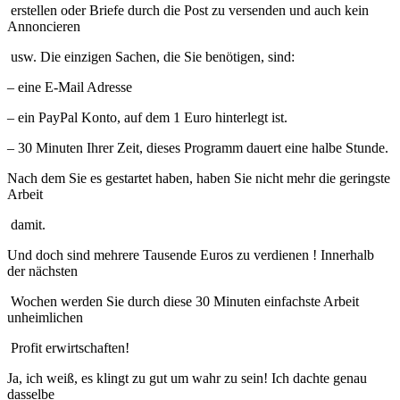
erstellen oder Briefe durch die Post zu versenden und auch kein
Annoncieren
usw. Die einzigen Sachen, die Sie benötigen, sind:
– eine E-Mail Adresse
– ein PayPal Konto, auf dem 1 Euro hinterlegt ist.
– 30 Minuten Ihrer Zeit, dieses Programm dauert eine halbe Stunde.
Nach dem Sie es gestartet haben, haben Sie nicht mehr die geringste
Arbeit
damit.
Und doch sind mehrere Tausende Euros zu verdienen ! Innerhalb
der nächsten
Wochen werden Sie durch diese 30 Minuten einfachste Arbeit
unheimlichen
Profit erwirtschaften!
Ja, ich weiß, es klingt zu gut um wahr zu sein! Ich dachte genau
dasselbe