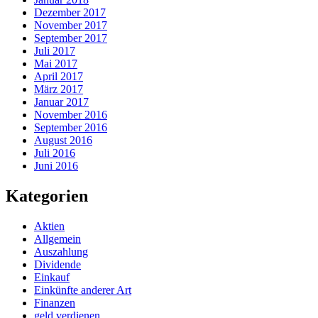
Dezember 2017
November 2017
September 2017
Juli 2017
Mai 2017
April 2017
März 2017
Januar 2017
November 2016
September 2016
August 2016
Juli 2016
Juni 2016
Kategorien
Aktien
Allgemein
Auszahlung
Dividende
Einkauf
Einkünfte anderer Art
Finanzen
geld verdienen