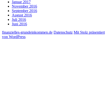
Januar 2017
November 2016
September 2016
August 2016
Juli 2016
Juni 2016
finanzielles-grundeinkommen.de
Datenschutz
Mit Stolz präsentiert
von WordPress