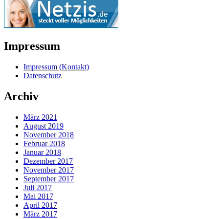
Impressum
Impressum (Kontakt)
Datenschutz
Archiv
März 2021
August 2019
November 2018
Februar 2018
Januar 2018
Dezember 2017
November 2017
September 2017
Juli 2017
Mai 2017
April 2017
März 2017