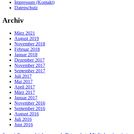
Impressum (Kontakt)
Datenschutz
Archiv
März 2021
August 2019
November 2018
Februar 2018
Januar 2018
Dezember 2017
November 2017
September 2017
Juli 2017
Mai 2017
April 2017
März 2017
Januar 2017
November 2016
September 2016
August 2016
Juli 2016
Juni 2016