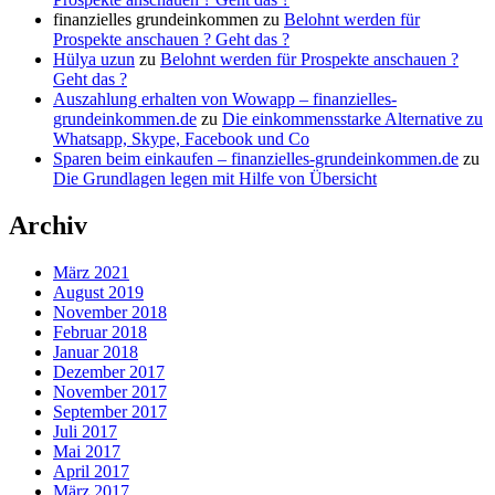
finanzielles grundeinkommen
zu
Belohnt werden für
Prospekte anschauen ? Geht das ?
Hülya uzun
zu
Belohnt werden für Prospekte anschauen ?
Geht das ?
Auszahlung erhalten von Wowapp – finanzielles-
grundeinkommen.de
zu
Die einkommensstarke Alternative zu
Whatsapp, Skype, Facebook und Co
Sparen beim einkaufen – finanzielles-grundeinkommen.de
zu
Die Grundlagen legen mit Hilfe von Übersicht
Archiv
März 2021
August 2019
November 2018
Februar 2018
Januar 2018
Dezember 2017
November 2017
September 2017
Juli 2017
Mai 2017
April 2017
März 2017