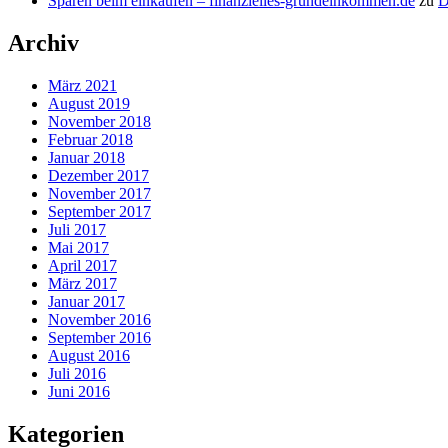
Sparen beim einkaufen – finanzielles-grundeinkommen.de
zu
D
Archiv
März 2021
August 2019
November 2018
Februar 2018
Januar 2018
Dezember 2017
November 2017
September 2017
Juli 2017
Mai 2017
April 2017
März 2017
Januar 2017
November 2016
September 2016
August 2016
Juli 2016
Juni 2016
Kategorien