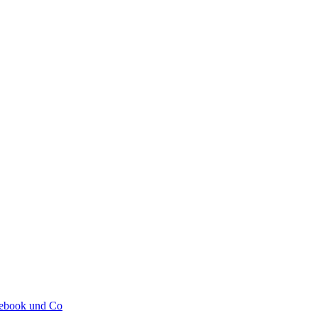
cebook und Co