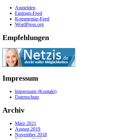
Anmelden
Eintrags-Feed
Kommentar-Feed
WordPress.org
Empfehlungen
Impressum
Impressum (Kontakt)
Datenschutz
Archiv
März 2021
August 2019
November 2018