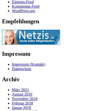
Eintrags-Feed
Kommentar-Feed
WordPress.org
Empfehlungen
Impressum
Impressum (Kontakt)
Datenschutz
Archiv
März 2021
August 2019
November 2018
Februar 2018
Januar 2018