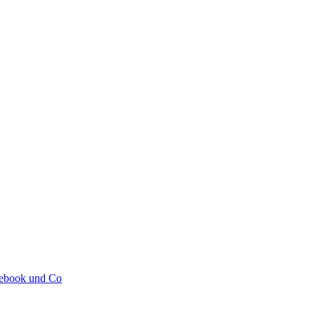
cebook und Co