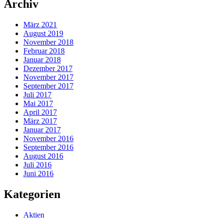
Archiv
März 2021
August 2019
November 2018
Februar 2018
Januar 2018
Dezember 2017
November 2017
September 2017
Juli 2017
Mai 2017
April 2017
März 2017
Januar 2017
November 2016
September 2016
August 2016
Juli 2016
Juni 2016
Kategorien
Aktien