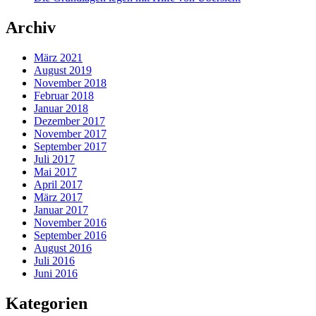
Archiv
März 2021
August 2019
November 2018
Februar 2018
Januar 2018
Dezember 2017
November 2017
September 2017
Juli 2017
Mai 2017
April 2017
März 2017
Januar 2017
November 2016
September 2016
August 2016
Juli 2016
Juni 2016
Kategorien