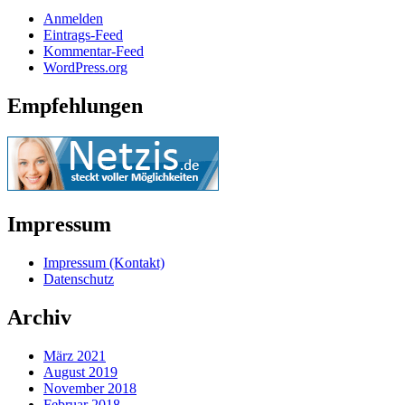
Anmelden
Eintrags-Feed
Kommentar-Feed
WordPress.org
Empfehlungen
Impressum
Impressum (Kontakt)
Datenschutz
Archiv
März 2021
August 2019
November 2018
Februar 2018