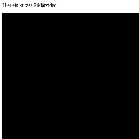
Hier ein kurzes Erklärvideo: