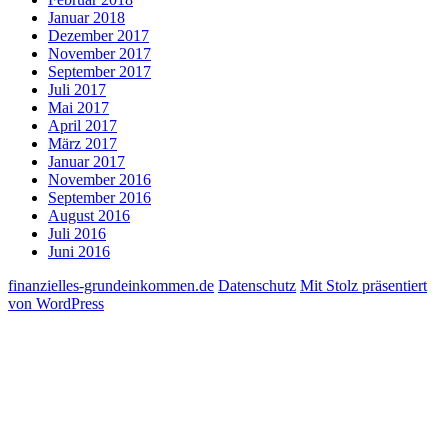
Januar 2018
Dezember 2017
November 2017
September 2017
Juli 2017
Mai 2017
April 2017
März 2017
Januar 2017
November 2016
September 2016
August 2016
Juli 2016
Juni 2016
finanzielles-grundeinkommen.de
Datenschutz
Mit Stolz präsentiert
von WordPress