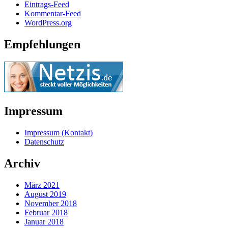
Eintrags-Feed
Kommentar-Feed
WordPress.org
Empfehlungen
Impressum
Impressum (Kontakt)
Datenschutz
Archiv
März 2021
August 2019
November 2018
Februar 2018
Januar 2018