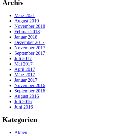
Archiv
März 2021
August 2019
November 2018
Februar 2018
Januar 2018
Dezember 2017
November 2017
September 2017
Juli 2017
Mai 2017
April 2017
März 2017
Januar 2017
November 2016
September 2016
August 2016
Juli 2016
Juni 2016
Kategorien
Aktien