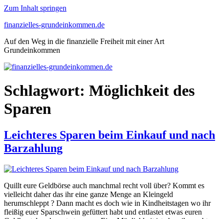
Zum Inhalt springen
finanzielles-grundeinkommen.de
Auf den Weg in die finanzielle Freiheit mit einer Art
Grundeinkommen
Schlagwort:
Möglichkeit des
Sparen
Leichteres Sparen beim Einkauf und nach
Barzahlung
Quillt eure Geldbörse auch manchmal recht voll über? Kommt es
vielleicht daher das ihr eine ganze Menge an Kleingeld
herumschleppt ? Dann macht es doch wie in Kindheitstagen wo ihr
fleißig euer Sparschwein gefüttert habt und entlastet etwas euren