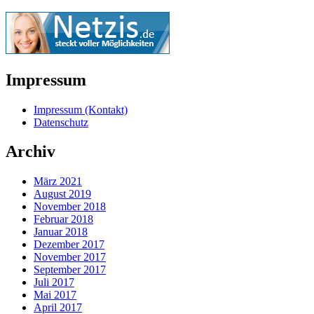
Impressum
Impressum (Kontakt)
Datenschutz
Archiv
März 2021
August 2019
November 2018
Februar 2018
Januar 2018
Dezember 2017
November 2017
September 2017
Juli 2017
Mai 2017
April 2017