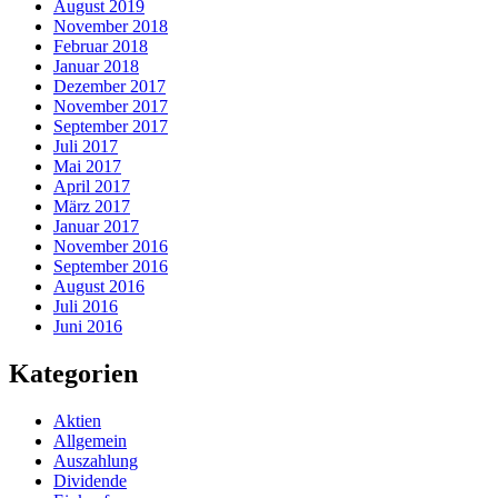
August 2019
November 2018
Februar 2018
Januar 2018
Dezember 2017
November 2017
September 2017
Juli 2017
Mai 2017
April 2017
März 2017
Januar 2017
November 2016
September 2016
August 2016
Juli 2016
Juni 2016
Kategorien
Aktien
Allgemein
Auszahlung
Dividende