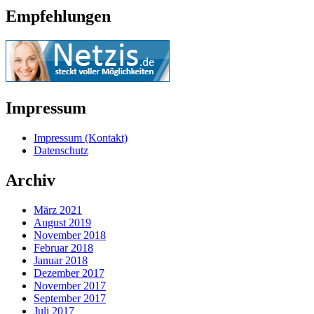
Empfehlungen
Impressum
Impressum (Kontakt)
Datenschutz
Archiv
März 2021
August 2019
November 2018
Februar 2018
Januar 2018
Dezember 2017
November 2017
September 2017
Juli 2017