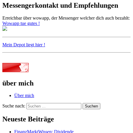
Messengerkontakt und Empfehlungen
Erreichbar über wowapp, der Messenger welcher dich auch bezahlt:
Wowapp tue gutes !
Mein Depot liegt hier !
über mich
Über mich
Suche nach:
Suchen
Neueste Beiträge
FinanzMarktWissen: Dividende