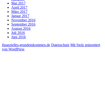
Mai 2017
April 2017
März 2017
Januar 2017
November 2016
September 2016
August 2016
Juli 2016
Juni 2016
finanzielles-grundeinkommen.de
Datenschutz
Mit Stolz präsentiert
von WordPress