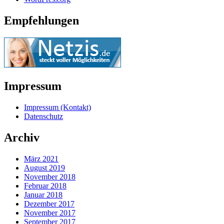
Empfehlungen
Impressum
Impressum (Kontakt)
Datenschutz
Archiv
März 2021
August 2019
November 2018
Februar 2018
Januar 2018
Dezember 2017
November 2017
September 2017