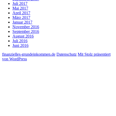
Juli 2017
Mai 2017
April 2017
März 2017
Januar 2017
November 2016
September 2016
August 2016
Juli 2016
Juni 2016
finanzielles-grundeinkommen.de
Datenschutz
Mit Stolz präsentiert
von WordPress