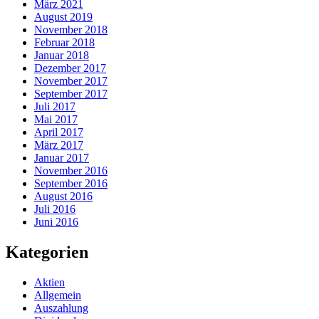
März 2021
August 2019
November 2018
Februar 2018
Januar 2018
Dezember 2017
November 2017
September 2017
Juli 2017
Mai 2017
April 2017
März 2017
Januar 2017
November 2016
September 2016
August 2016
Juli 2016
Juni 2016
Kategorien
Aktien
Allgemein
Auszahlung